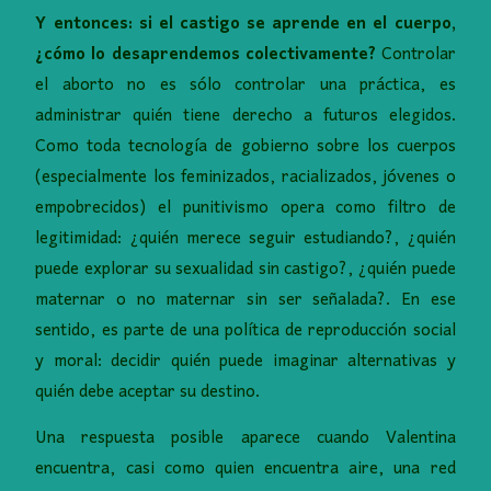
Y entonces
:
si el castigo se aprende en el cuerpo,
¿cómo lo desaprendemos colectivamente?
Controlar
el aborto no es sólo controlar una práctica, es
administrar quién tiene derecho a futuros elegidos.
Como toda tecnología de gobierno sobre los cuerpos
(especialmente los feminizados, racializados, jóvenes o
empobrecidos) el punitivismo opera como filtro de
legitimidad: ¿quién merece seguir estudiando?, ¿quién
puede explorar su sexualidad sin castigo?, ¿quién puede
maternar o no maternar sin ser señalada?. En ese
sentido, es parte de una política de reproducción social
y moral: decidir quién puede imaginar alternativas y
quién debe aceptar su destino.
Una respuesta posible aparece cuando Valentina
encuentra, casi como quien encuentra aire, una red