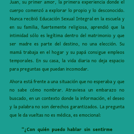
Juan, su primer amor, la primera experiencia donde el
cuerpo comenzó a explorar lo propio y lo desconocido.
Nunca recibió Educación Sexual Integral en la escuela y
en su familia, fuertemente religiosa, aprendió que la
intimidad sólo es legítima dentro del matrimonio y que
ser madre es parte del destino, no una elección. Su
mamá trabaja en el hogar y su papá consigue empleos
temporales. En su casa, la vida diaria no deja espacio
para preguntas que puedan incomodar.
Ahora está frente a una situación que no esperaba y que
no sabe cómo nombrar. Atraviesa un embarazo no
buscado, en un contexto donde la información, el deseo
y la palabra no son derechos garantizados. La pregunta
que le da vueltas no es médica, es emocional:
“¿Con quién puedo hablar sin sentirme