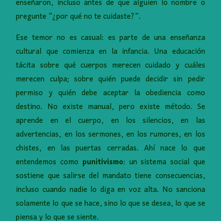
enseñaron, incluso antes de que alguien lo nombre o
pregunte “¿por qué no te cuidaste?”.
Ese temor no es casual: es parte de una enseñanza
cultural que comienza en la infancia. Una educación
tácita sobre qué cuerpos merecen cuidado y cuáles
merecen culpa; sobre quién puede decidir sin pedir
permiso y quién debe aceptar la obediencia como
destino. No existe manual, pero existe método. Se
aprende en el cuerpo, en los silencios, en las
advertencias, en los sermones, en los rumores, en los
chistes, en las puertas cerradas. Ahí nace lo que
entendemos como
punitivismo
: un sistema social que
sostiene que salirse del mandato tiene consecuencias,
incluso cuando nadie lo diga en voz alta. No sanciona
solamente lo que se hace, sino lo que se desea, lo que se
piensa y lo que se siente.