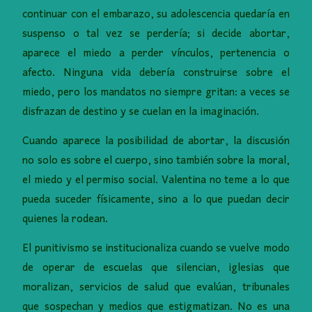
continuar con el embarazo, su adolescencia quedaría en
suspenso o tal vez se perdería; si decide abortar,
aparece el miedo a perder vínculos, pertenencia o
afecto. Ninguna vida debería construirse sobre el
miedo, pero los mandatos no siempre gritan: a veces se
disfrazan de destino y se cuelan en la imaginación.
Cuando aparece la posibilidad de abortar, la discusión
no solo es sobre el cuerpo, sino también sobre la moral,
el miedo y el permiso social. Valentina no teme a lo que
pueda suceder físicamente, sino a lo que puedan decir
quienes la rodean.
El punitivismo se institucionaliza cuando se vuelve modo
de operar de escuelas que silencian, iglesias que
moralizan, servicios de salud que evalúan, tribunales
que sospechan y medios que estigmatizan. No es una