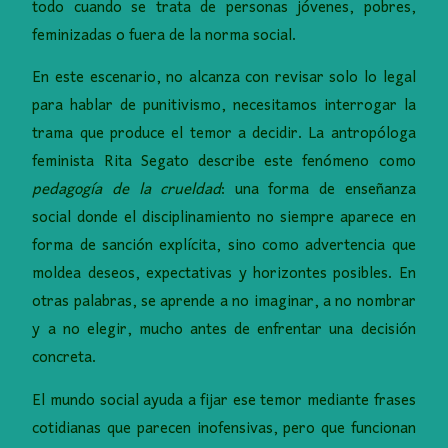
todo cuando se trata de personas jóvenes, pobres,
feminizadas o fuera de la norma social.
En este escenario, no alcanza con revisar solo lo legal
para hablar de punitivismo, necesitamos interrogar la
trama que produce el temor a decidir. La antropóloga
feminista Rita Segato describe este fenómeno como
pedagogía de la crueldad
: una forma de enseñanza
social donde el disciplinamiento no siempre aparece en
forma de sanción explícita, sino como advertencia que
moldea deseos, expectativas y horizontes posibles. En
otras palabras, se aprende a no imaginar, a no nombrar
y a no elegir, mucho antes de enfrentar una decisión
concreta.
El mundo social ayuda a fijar ese temor mediante frases
cotidianas que parecen inofensivas, pero que funcionan