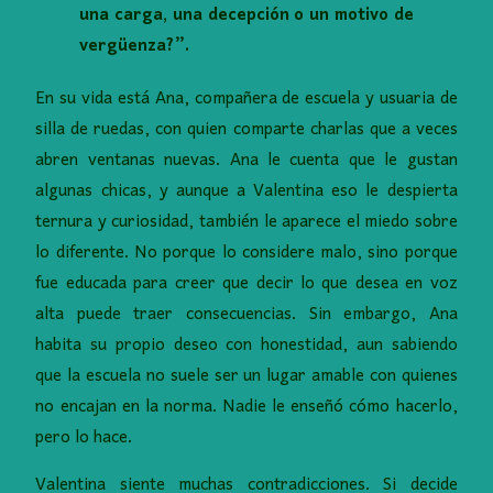
una carga, una decepción o un motivo de
vergüenza?”.
En su vida está Ana, compañera de escuela y usuaria de
silla de ruedas, con quien comparte charlas que a veces
abren ventanas nuevas. Ana le cuenta que le gustan
algunas chicas, y aunque a Valentina eso le despierta
ternura y curiosidad, también le aparece el miedo sobre
lo diferente. No porque lo considere malo, sino porque
fue educada para creer que decir lo que desea en voz
alta puede traer consecuencias. Sin embargo, Ana
habita su propio deseo con honestidad, aun sabiendo
que la escuela no suele ser un lugar amable con quienes
no encajan en la norma. Nadie le enseñó cómo hacerlo,
pero lo hace.
Valentina siente muchas contradicciones. Si decide