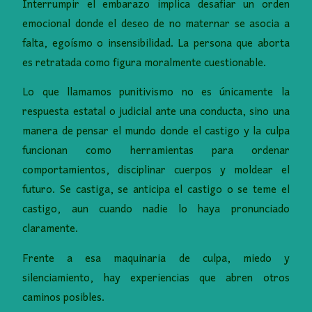
Interrumpir el embarazo implica desafiar un orden
emocional donde el deseo de no maternar se asocia a
falta, egoísmo o insensibilidad. La persona que aborta
es retratada como figura moralmente cuestionable.
Lo que llamamos punitivismo no es únicamente la
respuesta estatal o judicial ante una conducta, sino una
manera de pensar el mundo donde el castigo y la culpa
funcionan como herramientas para ordenar
comportamientos, disciplinar cuerpos y moldear el
futuro. Se castiga, se anticipa el castigo o se teme el
castigo, aun cuando nadie lo haya pronunciado
claramente.
Frente a esa maquinaria de culpa, miedo y
silenciamiento, hay experiencias que abren otros
caminos posibles.