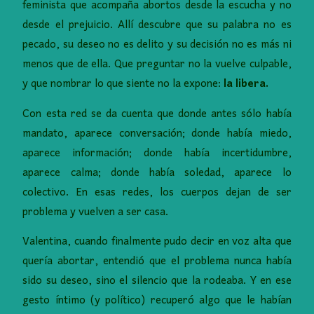
feminista que acompaña abortos desde la escucha y no
desde el prejuicio. Allí descubre que su palabra no es
pecado, su deseo no es delito y su decisión no es más ni
menos que de ella. Que preguntar no la vuelve culpable,
y que nombrar lo que siente no la expone:
la libera.
Con esta red se da cuenta que donde antes sólo había
mandato, aparece conversación; donde había miedo,
aparece información; donde había incertidumbre,
aparece calma; donde había soledad, aparece lo
colectivo. En esas redes, los cuerpos dejan de ser
problema y vuelven a ser casa.
Valentina, cuando finalmente pudo decir en voz alta que
quería abortar, entendió que el problema nunca había
sido su deseo, sino el silencio que la rodeaba. Y en ese
gesto íntimo (y político) recuperó algo que le habían