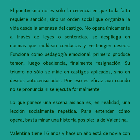
El punitivismo no es sólo la creencia en que toda falta
requiere sanción, sino un orden social que organiza la
vida desde la amenaza del castigo. No opera únicamente
a través de leyes o sentencias, se despliega en
normas que moldean conductas y restringen deseos.
Funciona como pedagogía emocional: primero produce
temor, luego obediencia, finalmente resignación. Su
triunfo no sólo se mide en castigos aplicados, sino en
deseos autocensurados. Por eso es eficaz aun cuando
no se pronuncia ni se ejecuta formalmente.
Lo que parece una escena aislada es, en realidad, una
lección socialmente repetida. Para entender cómo
opera, basta mirar una historia posible: la de Valentina.
Valentina tiene 16 años y hace un año está de novia con