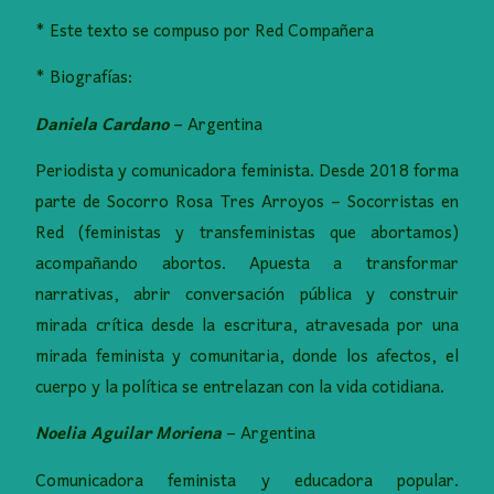
* Este texto se compuso por Red Compañera
* Biografías:
Daniela Cardano
– Argentina
Periodista y comunicadora feminista. Desde 2018 forma
parte de Socorro Rosa Tres Arroyos – Socorristas en
Red (feministas y transfeministas que abortamos)
acompañando abortos. Apuesta a transformar
narrativas, abrir conversación pública y construir
mirada crítica desde la escritura, atravesada por una
mirada feminista y comunitaria, donde los afectos, el
cuerpo y la política se entrelazan con la vida cotidiana.
Noelia Aguilar Moriena
– Argentina
Comunicadora feminista y educadora popular.