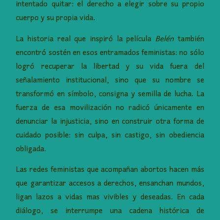
intentado quitar: el derecho a elegir sobre su propio
cuerpo y su propia vida.
La historia real que inspiró la película
Belén
también
encontró sostén en esos entramados feministas: no sólo
logró recuperar la libertad y su vida fuera del
señalamiento institucional, sino que su nombre se
transformó en símbolo, consigna y semilla de lucha. La
fuerza de esa movilización no radicó únicamente en
denunciar la injusticia, sino en construir otra forma de
cuidado posible: sin culpa, sin castigo, sin obediencia
obligada.
Las redes feministas que acompañan abortos hacen más
que garantizar accesos a derechos, ensanchan mundos,
ligan lazos a vidas mas vivibles y deseadas. En cada
diálogo, se interrumpe una cadena histórica de