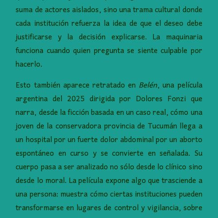
suma de actores aislados, sino una trama cultural donde
cada institución refuerza la idea de que el deseo debe
justificarse y la decisión explicarse. La maquinaria
funciona cuando quien pregunta se siente culpable por
hacerlo.
Esto también aparece retratado en
Belén
, una película
argentina del 2025 dirigida por Dolores Fonzi que
narra, desde la ficción basada en un caso real, cómo una
joven de la conservadora provincia de Tucumán llega a
un hospital por un fuerte dolor abdominal por un aborto
espontáneo en curso y se convierte en señalada. Su
cuerpo pasa a ser analizado no sólo desde lo clínico sino
desde lo moral. La película expone algo que trasciende a
una persona: muestra cómo ciertas instituciones pueden
transformarse en lugares de control y vigilancia, sobre