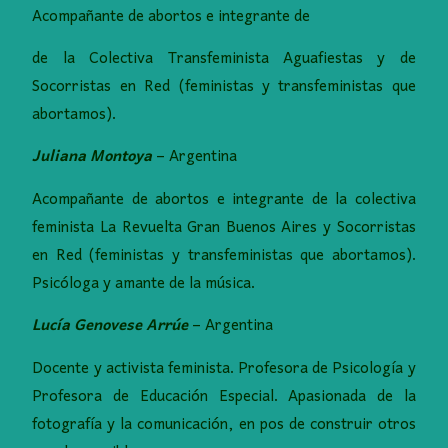
Acompañante de abortos e integrante de
de la Colectiva Transfeminista Aguafiestas y de
Socorristas en Red (feministas y transfeministas que
abortamos).
Juliana Montoya
– Argentina
Acompañante de abortos e integrante de la colectiva
feminista La Revuelta Gran Buenos Aires y Socorristas
en Red (feministas y transfeministas que abortamos).
Psicóloga y amante de la música.
Lucía Genovese Arrúe
– Argentina
Docente y activista feminista. Profesora de Psicología y
Profesora de Educación Especial. Apasionada de la
fotografía y la comunicación, en pos de construir otros