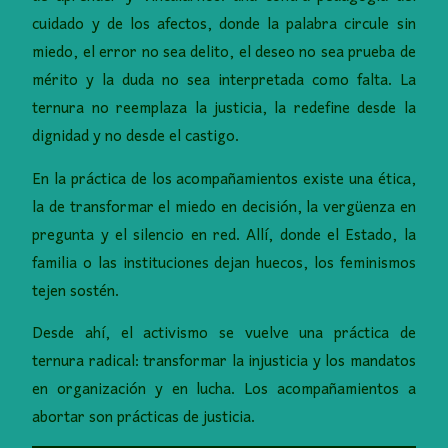
cuidado y de los afectos, donde la palabra circule sin
miedo, el error no sea delito, el deseo no sea prueba de
mérito y la duda no sea interpretada como falta. La
ternura no reemplaza la justicia, la redefine desde la
dignidad y no desde el castigo.
En la práctica de los acompañamientos existe una ética,
la de transformar el miedo en decisión, la vergüenza en
pregunta y el silencio en red. Allí, donde el Estado, la
familia o las instituciones dejan huecos, los feminismos
tejen sostén.
Desde ahí, el activismo se vuelve una práctica de
ternura radical: transformar la injusticia y los mandatos
en organización y en lucha. Los acompañamientos a
abortar son prácticas de justicia.