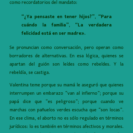
como recordatorios del mandato:
“¿Ya pensaste en tener hijos?”, “Para
cuándo la familia”, “La verdadera
felicidad está en ser madre».
Se pronuncian como conversación, pero operan como
borradores de alternativas. En esa lógica, quienes se
apartan del guión son leídes como rebeldes. Y la
rebeldía, se castiga.
Valentina teme porque su mamá le aseguró que quienes
interrumpen un embarazo “van al infierno”; porque su
papá dice que “es peligroso”; porque cuando ve
marchas con pañuelos verdes escucha que “son locas”.
En ese clima, el aborto no es sólo regulado en términos
jurídicos: lo es también en términos afectivos y morales.