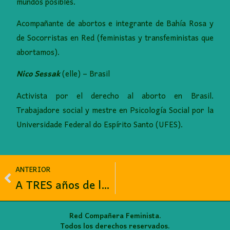
mundos posibles.
Acompañante de abortos e integrante de Bahía Rosa y
de Socorristas en Red (feministas y transfeministas que
abortamos).
Nico Sessak
(elle) – Brasil
Activista por el derecho al aborto en Brasil.
Trabajadore social y mestre en Psicología Social por la
Universidade Federal do Espírito Santo (UFES).
ANTERIOR
A TRES años de la Sentencia C055
Red Compañera Feminista.
Todos los derechos reservados.