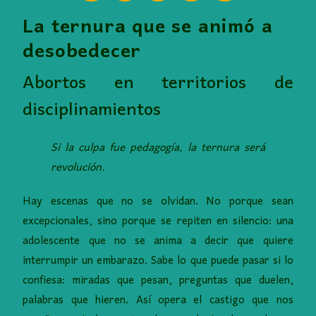
La ternura que se animó a
desobedecer
Abortos en territorios de
disciplinamientos
Si la culpa fue pedagogía, la ternura será
revolución.
Hay escenas que no se olvidan. No porque sean
excepcionales, sino porque se repiten en silencio: una
adolescente que no se anima a decir que quiere
interrumpir un embarazo. Sabe lo que puede pasar si lo
confiesa: miradas que pesan, preguntas que duelen,
palabras que hieren. Así opera el castigo que nos