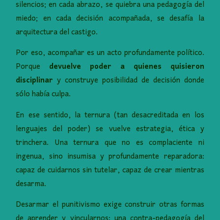
silencios; en cada abrazo, se quiebra una pedagogía del
miedo; en cada decisión acompañada, se desafía la
arquitectura del castigo.
Por eso, acompañar es un acto profundamente político.
Porque
devuelve poder a quienes quisieron
disciplinar
y construye posibilidad de decisión donde
sólo había culpa.
En ese sentido, la ternura (tan desacreditada en los
lenguajes del poder) se vuelve estrategia, ética y
trinchera. Una ternura que no es complaciente ni
ingenua, sino insumisa y profundamente reparadora:
capaz de cuidarnos sin tutelar, capaz de crear mientras
desarma.
Desarmar el punitivismo exige construir otras formas
de aprender y vincularnos: una contra-pedagogía del