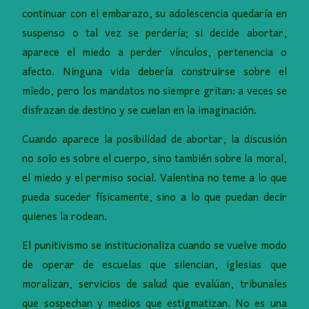
continuar con el embarazo, su adolescencia quedaría en
suspenso o tal vez se perdería; si decide abortar,
aparece el miedo a perder vínculos, pertenencia o
afecto. Ninguna vida debería construirse sobre el
miedo, pero los mandatos no siempre gritan: a veces se
disfrazan de destino y se cuelan en la imaginación.
Cuando aparece la posibilidad de abortar, la discusión
no solo es sobre el cuerpo, sino también sobre la moral,
el miedo y el permiso social. Valentina no teme a lo que
pueda suceder físicamente, sino a lo que puedan decir
quienes la rodean.
El punitivismo se institucionaliza cuando se vuelve modo
de operar de escuelas que silencian, iglesias que
moralizan, servicios de salud que evalúan, tribunales
que sospechan y medios que estigmatizan. No es una