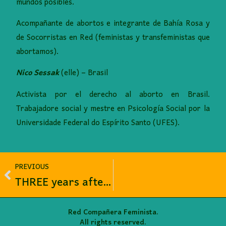
mundos posibles.
Acompañante de abortos e integrante de Bahía Rosa y
de Socorristas en Red (feministas y transfeministas que
abortamos).
Nico Sessak
(elle) – Brasil
Activista por el derecho al aborto en Brasil.
Trabajadore social y mestre en Psicología Social por la
Universidade Federal do Espírito Santo (UFES).
PREVIOUS
THREE years after Judgment C055
Red Compañera Feminista.
All rights reserved.