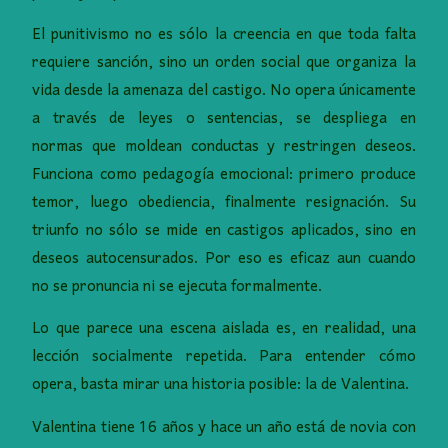
El punitivismo no es sólo la creencia en que toda falta
requiere sanción, sino un orden social que organiza la
vida desde la amenaza del castigo. No opera únicamente
a través de leyes o sentencias, se despliega en
normas que moldean conductas y restringen deseos.
Funciona como pedagogía emocional: primero produce
temor, luego obediencia, finalmente resignación. Su
triunfo no sólo se mide en castigos aplicados, sino en
deseos autocensurados. Por eso es eficaz aun cuando
no se pronuncia ni se ejecuta formalmente.
Lo que parece una escena aislada es, en realidad, una
lección socialmente repetida. Para entender cómo
opera, basta mirar una historia posible: la de Valentina.
Valentina tiene 16 años y hace un año está de novia con