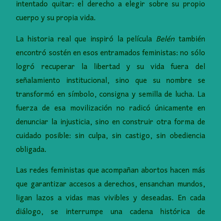
intentado quitar: el derecho a elegir sobre su propio
cuerpo y su propia vida.
La historia real que inspiró la película
Belén
también
encontró sostén en esos entramados feministas: no sólo
logró recuperar la libertad y su vida fuera del
señalamiento institucional, sino que su nombre se
transformó en símbolo, consigna y semilla de lucha. La
fuerza de esa movilización no radicó únicamente en
denunciar la injusticia, sino en construir otra forma de
cuidado posible: sin culpa, sin castigo, sin obediencia
obligada.
Las redes feministas que acompañan abortos hacen más
que garantizar accesos a derechos, ensanchan mundos,
ligan lazos a vidas mas vivibles y deseadas. En cada
diálogo, se interrumpe una cadena histórica de