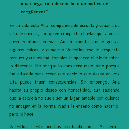
una carga, una decepción o un motivo de
vergüenza?”.
En su vida está Ana, compañera de escuela y usuaria de
silla de ruedas, con quien comparte charlas que a veces
abren ventanas nuevas. Ana le cuenta que le gustan
algunas chicas, y aunque a Valentina eso le despierta
ternura y curiosidad, también le aparece el miedo sobre
lo diferente. No porque lo considere malo, sino porque
fue educada para creer que decir lo que desea en voz
alta puede traer consecuencias. Sin embargo, Ana
habita su propio deseo con honestidad, aun sabiendo
que la escuela no suele ser un lugar amable con quienes
no encajan en la norma. Nadie le enseñó cómo hacerlo,
pero lo hace.
Valentina siente muchas contradicciones. Si decide