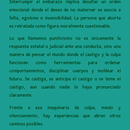
Interrumpir el embarazo implica desafiar un orden
emocional donde el deseo de no maternar se asocia a
falta, egoísmo o insensibilidad. La persona que aborta
es retratada como figura moralmente cuestionable.
Lo que llamamos punitivismo no es únicamente la
respuesta estatal o judicial ante una conducta, sino una
manera de pensar el mundo donde el castigo y la culpa
funcionan como herramientas para ordenar
comportamientos, disciplinar cuerpos y moldear el
futuro. Se castiga, se anticipa el castigo o se teme el
castigo, aun cuando nadie lo haya pronunciado
claramente.
Frente a esa maquinaria de culpa, miedo y
silenciamiento, hay experiencias que abren otros
caminos posibles.