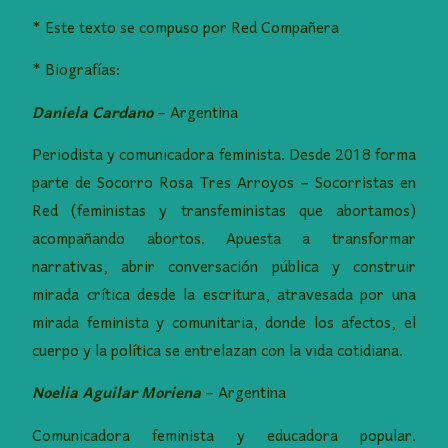
* Este texto se compuso por Red Compañera
* Biografías:
Daniela Cardano
– Argentina
Periodista y comunicadora feminista. Desde 2018 forma
parte de Socorro Rosa Tres Arroyos – Socorristas en
Red (feministas y transfeministas que abortamos)
acompañando abortos. Apuesta a transformar
narrativas, abrir conversación pública y construir
mirada crítica desde la escritura, atravesada por una
mirada feminista y comunitaria, donde los afectos, el
cuerpo y la política se entrelazan con la vida cotidiana.
Noelia Aguilar Moriena
– Argentina
Comunicadora feminista y educadora popular.