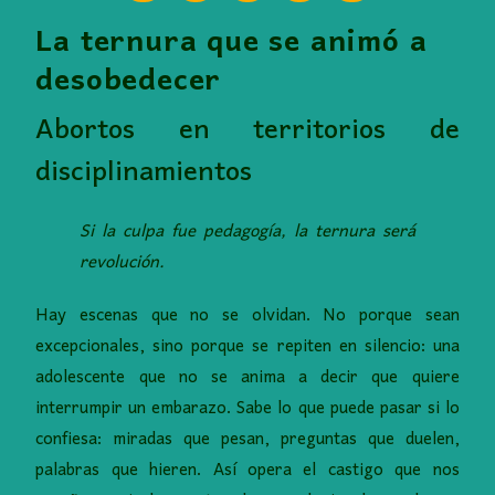
La ternura que se animó a
desobedecer
Abortos en territorios de
disciplinamientos
Si la culpa fue pedagogía, la ternura será
revolución.
Hay escenas que no se olvidan. No porque sean
excepcionales, sino porque se repiten en silencio: una
adolescente que no se anima a decir que quiere
interrumpir un embarazo. Sabe lo que puede pasar si lo
confiesa: miradas que pesan, preguntas que duelen,
palabras que hieren. Así opera el castigo que nos