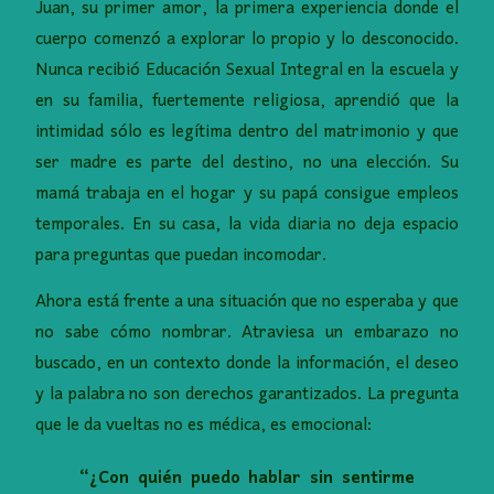
Juan, su primer amor, la primera experiencia donde el
cuerpo comenzó a explorar lo propio y lo desconocido.
Nunca recibió Educación Sexual Integral en la escuela y
en su familia, fuertemente religiosa, aprendió que la
intimidad sólo es legítima dentro del matrimonio y que
ser madre es parte del destino, no una elección. Su
mamá trabaja en el hogar y su papá consigue empleos
temporales. En su casa, la vida diaria no deja espacio
para preguntas que puedan incomodar.
Ahora está frente a una situación que no esperaba y que
no sabe cómo nombrar. Atraviesa un embarazo no
buscado, en un contexto donde la información, el deseo
y la palabra no son derechos garantizados. La pregunta
que le da vueltas no es médica, es emocional:
“¿Con quién puedo hablar sin sentirme