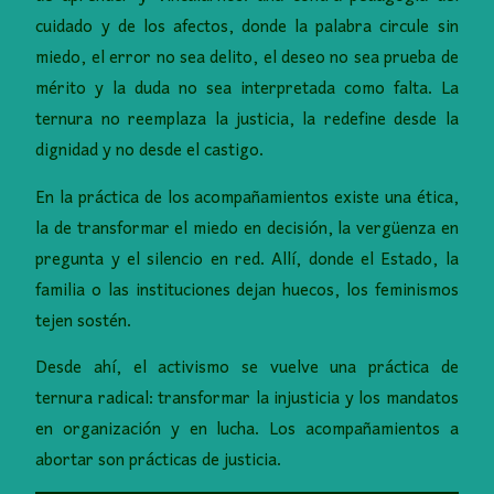
cuidado y de los afectos, donde la palabra circule sin
miedo, el error no sea delito, el deseo no sea prueba de
mérito y la duda no sea interpretada como falta. La
ternura no reemplaza la justicia, la redefine desde la
dignidad y no desde el castigo.
En la práctica de los acompañamientos existe una ética,
la de transformar el miedo en decisión, la vergüenza en
pregunta y el silencio en red. Allí, donde el Estado, la
familia o las instituciones dejan huecos, los feminismos
tejen sostén.
Desde ahí, el activismo se vuelve una práctica de
ternura radical: transformar la injusticia y los mandatos
en organización y en lucha. Los acompañamientos a
abortar son prácticas de justicia.