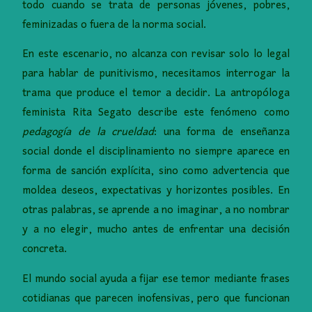
todo cuando se trata de personas jóvenes, pobres,
feminizadas o fuera de la norma social.
En este escenario, no alcanza con revisar solo lo legal
para hablar de punitivismo, necesitamos interrogar la
trama que produce el temor a decidir. La antropóloga
feminista Rita Segato describe este fenómeno como
pedagogía de la crueldad
: una forma de enseñanza
social donde el disciplinamiento no siempre aparece en
forma de sanción explícita, sino como advertencia que
moldea deseos, expectativas y horizontes posibles. En
otras palabras, se aprende a no imaginar, a no nombrar
y a no elegir, mucho antes de enfrentar una decisión
concreta.
El mundo social ayuda a fijar ese temor mediante frases
cotidianas que parecen inofensivas, pero que funcionan