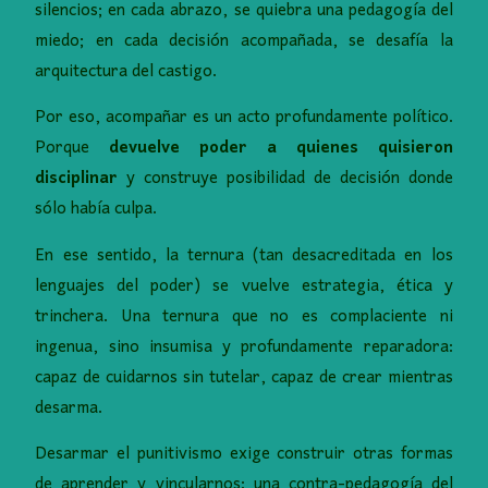
silencios; en cada abrazo, se quiebra una pedagogía del
miedo; en cada decisión acompañada, se desafía la
arquitectura del castigo.
Por eso, acompañar es un acto profundamente político.
Porque
devuelve poder a quienes quisieron
disciplinar
y construye posibilidad de decisión donde
sólo había culpa.
En ese sentido, la ternura (tan desacreditada en los
lenguajes del poder) se vuelve estrategia, ética y
trinchera. Una ternura que no es complaciente ni
ingenua, sino insumisa y profundamente reparadora:
capaz de cuidarnos sin tutelar, capaz de crear mientras
desarma.
Desarmar el punitivismo exige construir otras formas
de aprender y vincularnos: una contra-pedagogía del