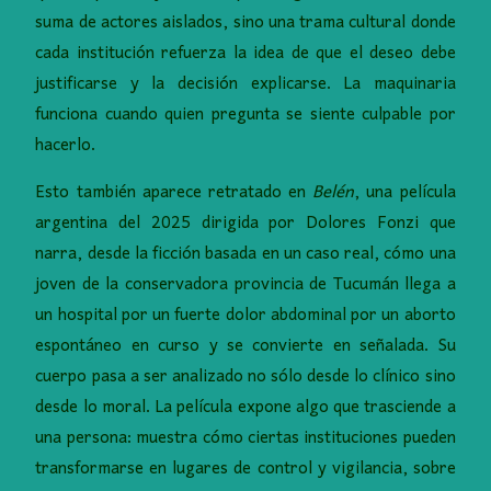
suma de actores aislados, sino una trama cultural donde
cada institución refuerza la idea de que el deseo debe
justificarse y la decisión explicarse. La maquinaria
funciona cuando quien pregunta se siente culpable por
hacerlo.
Esto también aparece retratado en
Belén
, una película
argentina del 2025 dirigida por Dolores Fonzi que
narra, desde la ficción basada en un caso real, cómo una
joven de la conservadora provincia de Tucumán llega a
un hospital por un fuerte dolor abdominal por un aborto
espontáneo en curso y se convierte en señalada. Su
cuerpo pasa a ser analizado no sólo desde lo clínico sino
desde lo moral. La película expone algo que trasciende a
una persona: muestra cómo ciertas instituciones pueden
transformarse en lugares de control y vigilancia, sobre