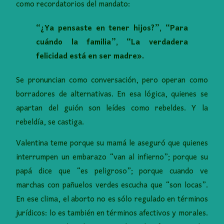
como recordatorios del mandato:
“¿Ya pensaste en tener hijos?”, “Para
cuándo la familia”, “La verdadera
felicidad está en ser madre».
Se pronuncian como conversación, pero operan como
borradores de alternativas. En esa lógica, quienes se
apartan del guión son leídes como rebeldes. Y la
rebeldía, se castiga.
Valentina teme porque su mamá le aseguró que quienes
interrumpen un embarazo “van al infierno”; porque su
papá dice que “es peligroso”; porque cuando ve
marchas con pañuelos verdes escucha que “son locas”.
En ese clima, el aborto no es sólo regulado en términos
jurídicos: lo es también en términos afectivos y morales.