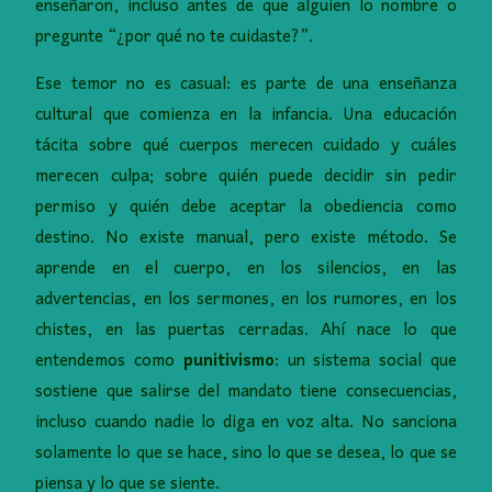
enseñaron, incluso antes de que alguien lo nombre o
pregunte “¿por qué no te cuidaste?”.
Ese temor no es casual: es parte de una enseñanza
cultural que comienza en la infancia. Una educación
tácita sobre qué cuerpos merecen cuidado y cuáles
merecen culpa; sobre quién puede decidir sin pedir
permiso y quién debe aceptar la obediencia como
destino. No existe manual, pero existe método. Se
aprende en el cuerpo, en los silencios, en las
advertencias, en los sermones, en los rumores, en los
chistes, en las puertas cerradas. Ahí nace lo que
entendemos como
punitivismo
: un sistema social que
sostiene que salirse del mandato tiene consecuencias,
incluso cuando nadie lo diga en voz alta. No sanciona
solamente lo que se hace, sino lo que se desea, lo que se
piensa y lo que se siente.