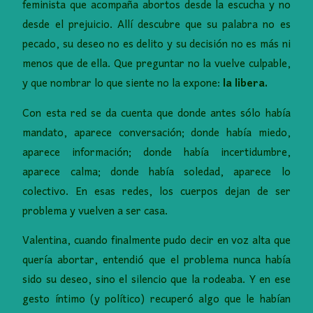
feminista que acompaña abortos desde la escucha y no
desde el prejuicio. Allí descubre que su palabra no es
pecado, su deseo no es delito y su decisión no es más ni
menos que de ella. Que preguntar no la vuelve culpable,
y que nombrar lo que siente no la expone:
la libera.
Con esta red se da cuenta que donde antes sólo había
mandato, aparece conversación; donde había miedo,
aparece información; donde había incertidumbre,
aparece calma; donde había soledad, aparece lo
colectivo. En esas redes, los cuerpos dejan de ser
problema y vuelven a ser casa.
Valentina, cuando finalmente pudo decir en voz alta que
quería abortar, entendió que el problema nunca había
sido su deseo, sino el silencio que la rodeaba. Y en ese
gesto íntimo (y político) recuperó algo que le habían