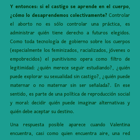
Y entonces
:
si el castigo se aprende en el cuerpo,
¿cómo lo desaprendemos colectivamente?
Controlar
el aborto no es sólo controlar una práctica, es
administrar quién tiene derecho a futuros elegidos.
Como toda tecnología de gobierno sobre los cuerpos
(especialmente los feminizados, racializados, jóvenes o
empobrecidos) el punitivismo opera como filtro de
legitimidad: ¿quién merece seguir estudiando?, ¿quién
puede explorar su sexualidad sin castigo?, ¿quién puede
maternar o no maternar sin ser señalada?. En ese
sentido, es parte de una política de reproducción social
y moral: decidir quién puede imaginar alternativas y
quién debe aceptar su destino.
Una respuesta posible aparece cuando Valentina
encuentra, casi como quien encuentra aire, una red