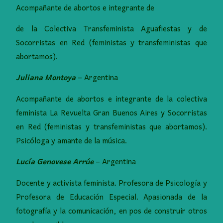
Acompañante de abortos e integrante de
de la Colectiva Transfeminista Aguafiestas y de
Socorristas en Red (feministas y transfeministas que
abortamos).
Juliana Montoya
– Argentina
Acompañante de abortos e integrante de la colectiva
feminista La Revuelta Gran Buenos Aires y Socorristas
en Red (feministas y transfeministas que abortamos).
Psicóloga y amante de la música.
Lucía Genovese Arrúe
– Argentina
Docente y activista feminista. Profesora de Psicología y
Profesora de Educación Especial. Apasionada de la
fotografía y la comunicación, en pos de construir otros