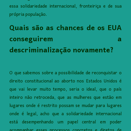
essa solidariedade internacional, fronteiriça e de sua
própria população.
Quais são as chances de os EUA
conseguirem a
descriminalização novamente?
O que sabemos sobre a possibilidade de reconquistar o
direito constitucional ao aborto nos Estados Unidos é
que vai levar muito tempo, seria o ideal, que o país
inteiro não retroceda, que as mulheres que estão em
lugares onde é restrito possam se mudar para lugares
onde é legal, acho que a solidariedade internacional
está desempenhando um papel central em poder
acompanhar esses processos concretos e diretos de