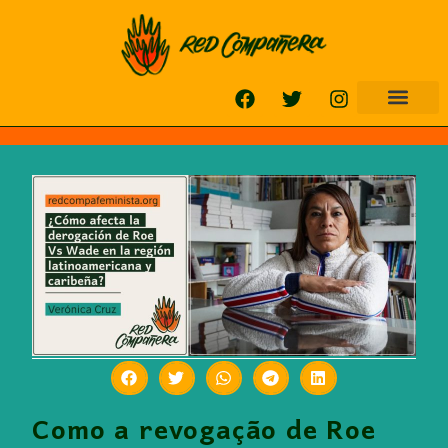
Como a revogação de Roe