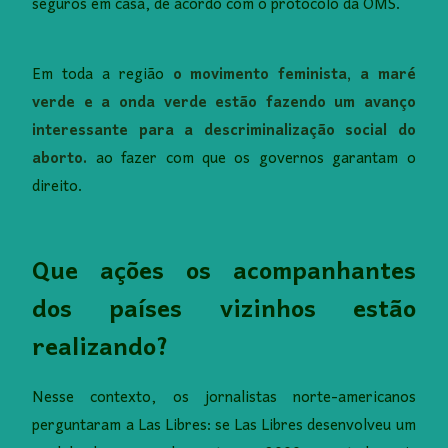
seguros em casa, de acordo com o protocolo da OMS.
Em toda a região
o movimento feminista, a maré
verde e a onda verde estão fazendo um avanço
interessante para a descriminalização social do
aborto.
ao fazer com que os governos garantam o
direito.
Que ações os acompanhantes
dos países vizinhos estão
realizando?
Nesse contexto, os jornalistas norte-americanos
perguntaram a Las Libres: se Las Libres desenvolveu um