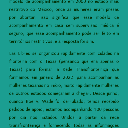
modelo de acompanhamento em 2000 no estado mais
restritivo do México, onde as mulheres eram presas
por abortar, isso significa que esse modelo de
acompanhamento em casa sem supervisão médica é
seguro, que esse acompanhamento pode ser feito em
territórios restritivos, e a resposta foi sim.
Las Libres se organizou rapidamente com cidades na
fronteira com o Texas (pensando que era apenas o
Texas) para formar a Rede Transfronteiriça que
formamos em janeiro de 2022, para acompanhar as
mulheres texanas no início, muito rapidamente mulheres
de outros estados começaram a chegar. Desde junho,
quando Roe v. Wade foi derrubado, temos recebido
pedidos de apoio, estamos acompanhando 100 pessoas
por dia nos Estados Unidos a partir da rede
transfronteiriça e fornecendo todas as informações