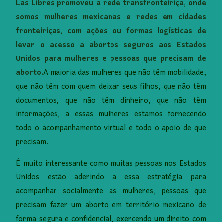
Las Libres promoveu a rede transfronteiriça, onde
somos mulheres mexicanas e redes em cidades
fronteiriças, com ações ou formas logísticas de
levar o acesso a abortos seguros aos Estados
Unidos para mulheres e pessoas que precisam de
aborto.
A maioria das mulheres que não têm mobilidade,
que não têm com quem deixar seus filhos, que não têm
documentos, que não têm dinheiro, que não têm
informações, a essas mulheres estamos fornecendo
todo o acompanhamento virtual e todo o apoio de que
precisam.
É muito interessante como muitas pessoas nos Estados
Unidos estão aderindo a essa estratégia para
acompanhar socialmente as mulheres, pessoas que
precisam fazer um aborto em território mexicano de
forma segura e confidencial, exercendo um direito com