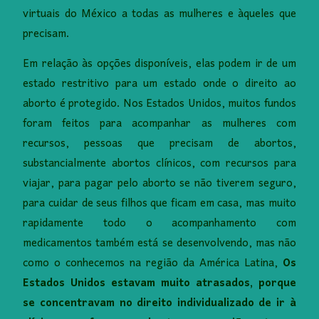
virtuais do México a todas as mulheres e àqueles que
precisam.
Em relação às opções disponíveis, elas podem ir de um
estado restritivo para um estado onde o direito ao
aborto é protegido. Nos Estados Unidos, muitos fundos
foram feitos para acompanhar as mulheres com
recursos, pessoas que precisam de abortos,
substancialmente abortos clínicos, com recursos para
viajar, para pagar pelo aborto se não tiverem seguro,
para cuidar de seus filhos que ficam em casa, mas muito
rapidamente todo o acompanhamento com
medicamentos também está se desenvolvendo, mas não
como o conhecemos na região da América Latina,
Os
Estados Unidos estavam muito atrasados, porque
se concentravam no direito individualizado de ir à