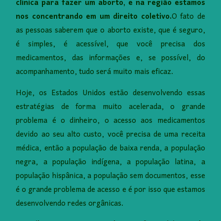
clínica para fazer um aborto, e na região estamos
nos concentrando em um direito coletivo.
O fato de
as pessoas saberem que o aborto existe, que é seguro,
é simples, é acessível, que você precisa dos
medicamentos, das informações e, se possível, do
acompanhamento, tudo será muito mais eficaz.
Hoje, os Estados Unidos estão desenvolvendo essas
estratégias de forma muito acelerada, o grande
problema é o dinheiro, o acesso aos medicamentos
devido ao seu alto custo, você precisa de uma receita
médica, então a população de baixa renda, a população
negra, a população indígena, a população latina, a
população hispânica, a população sem documentos, esse
é o grande problema de acesso e é por isso que estamos
desenvolvendo redes orgânicas.